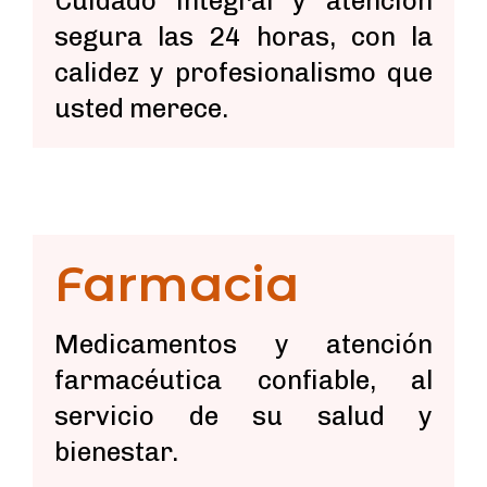
Cuidado integral y atención
segura las 24 horas, con la
calidez y profesionalismo que
usted merece.
Farmacia
Medicamentos y atención
farmacéutica confiable, al
servicio de su salud y
bienestar.