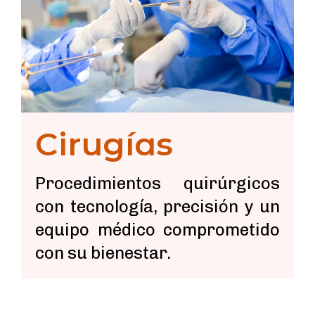
Cirugías
Procedimientos quirúrgicos
con tecnología, precisión y un
equipo médico comprometido
con su bienestar.