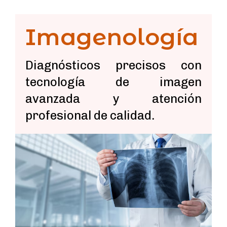
Imagenología
Diagnósticos precisos con
tecnología de imagen
avanzada y atención
profesional de calidad.