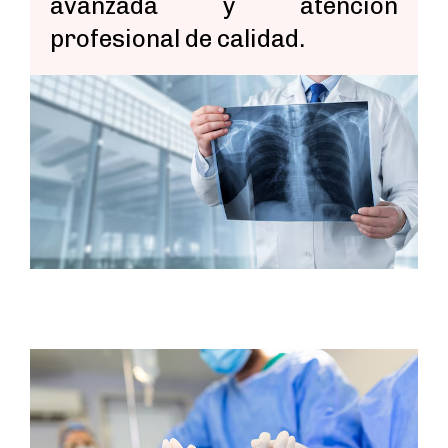
avanzada y atención
profesional de calidad.