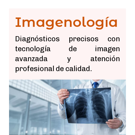
Imagenología
Diagnósticos precisos con
tecnología de imagen
avanzada y atención
profesional de calidad.