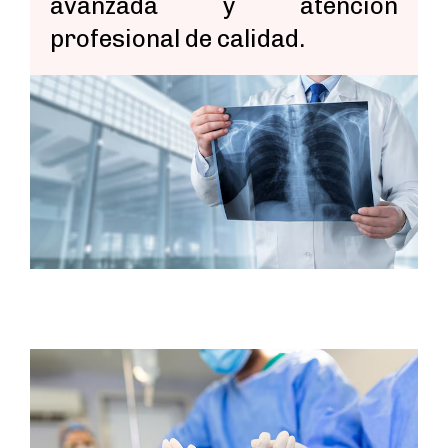
avanzada y atención
profesional de calidad.