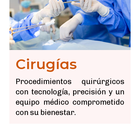
Cirugías
Procedimientos quirúrgicos
con tecnología, precisión y un
equipo médico comprometido
con su bienestar.