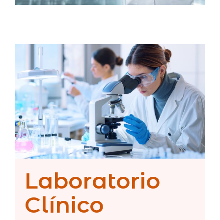
Laboratorio
Clínico