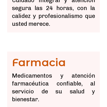
Cuidado integral y atención
segura las 24 horas, con la
calidez y profesionalismo que
usted merece.
Farmacia
Medicamentos y atención
farmacéutica confiable, al
servicio de su salud y
bienestar.