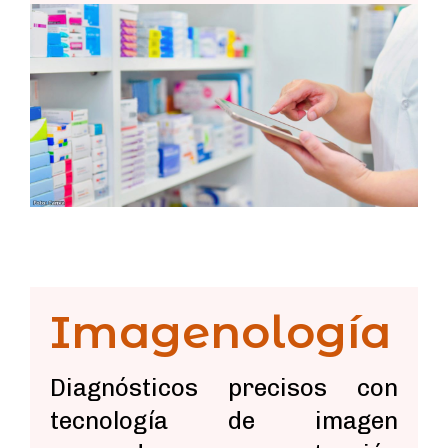
Imagenología
Diagnósticos precisos con
tecnología de imagen