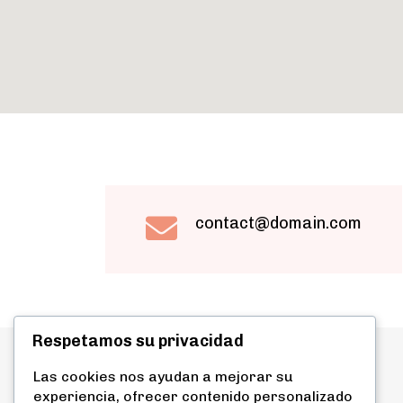
contact@domain.com
Respetamos su privacidad
Las cookies nos ayudan a mejorar su
DIRECCIÓN
experiencia, ofrecer contenido personalizado