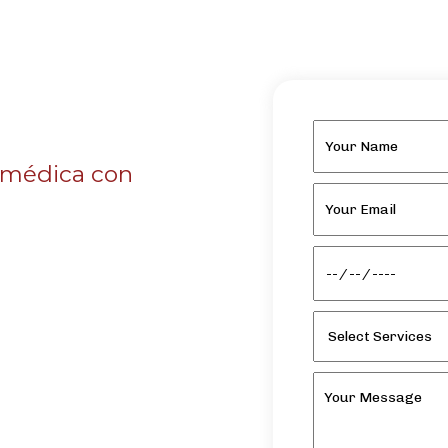
 médica con