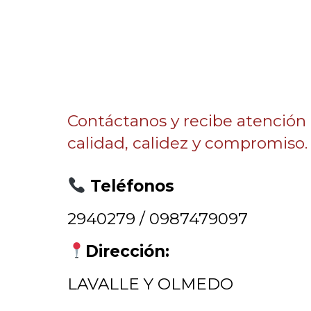
Contáctanos y recibe atención
calidad, calidez y compromiso.
Teléfonos
2940279 / 0987479097
Dirección:
LAVALLE Y OLMEDO